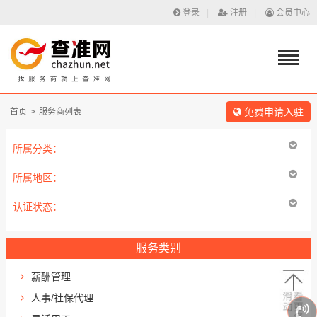
登录
|
注册
|
会员中心
免费申请入驻
首页
>
服务商列表
所属分类：
所属地区：
认证状态：
服务类别
薪酬管理
人事/社保代理