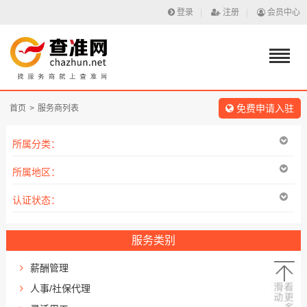
登录
|
注册
|
会员中心
免费申请入驻
首页
>
服务商列表
所属分类：
所属地区：
认证状态：
服务类别
薪酬管理
人事/社保代理