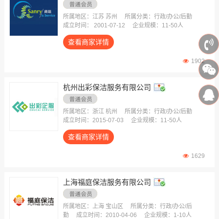
所属地区：江苏 苏州
所属分类：行政/办公/后勤
成立时间： 2001-07-12
企业规模：11-50人
查看商家详情
1902
杭州出彩保洁服务有限公司
所属地区：浙江 杭州
所属分类：行政/办公/后勤
成立时间：2015-07-03
企业规模：11-50人
查看商家详情
1629
上海福庭保洁服务有限公司
所属地区：上海 宝山区
所属分类：行政/办公/后
勤
成立时间：2010-04-06
企业规模：1-10人