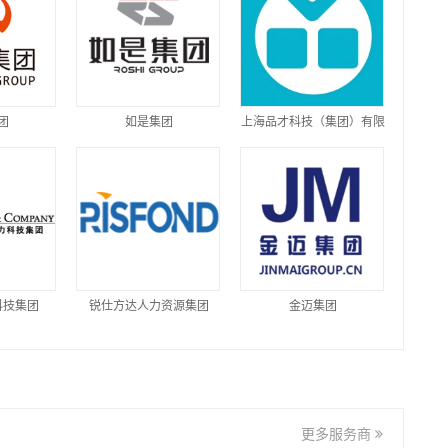
团
如是集团
上海品才科技（集团）有限
公司
科技集团
锐仕方达人力资源集团
金迈集团
更多服务商