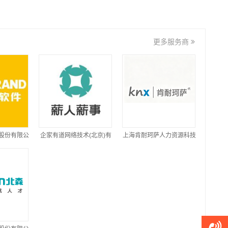
更多服务商
股份有限公
企家有道网络技术(北京)有
上海肯耐珂萨人力资源科技
限公司
股份有限公司