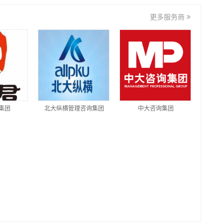
更多服务商
集团
北大纵横管理咨询集团
中大咨询集团