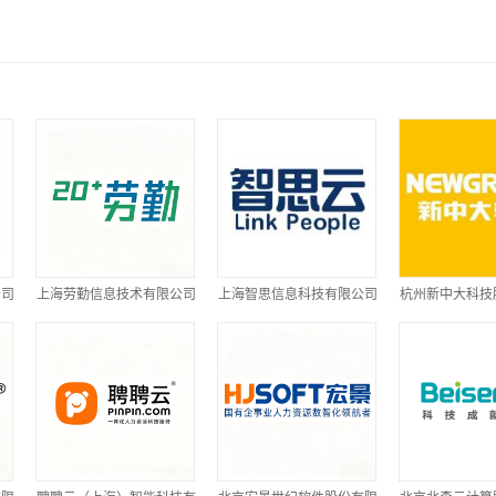
公司
上海劳勤信息技术有限公司
上海智思信息科技有限公司
杭州新中大科技
司