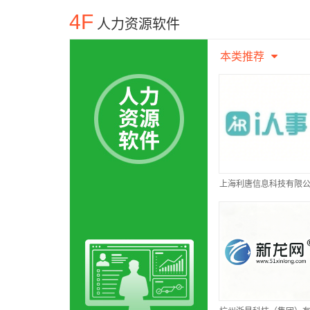
4F
人力资源软件
本类推荐
上海利唐信息科技有限