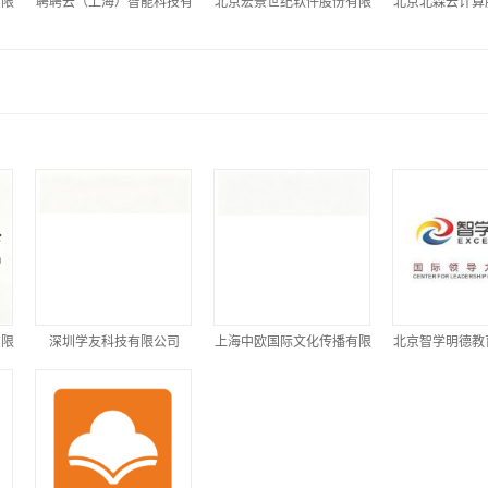
有限
聘聘云（上海）智能科技有
北京宏景世纪软件股份有限
北京北森云计算
限公司
公司
司
有限
深圳学友科技有限公司
上海中欧国际文化传播有限
北京智学明德教
公司
公司