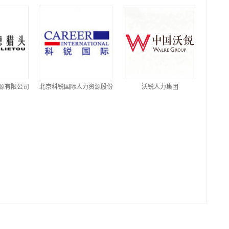
源有限公司
北京科锐国际人力资源股份
沃锐人力集团
有限公司