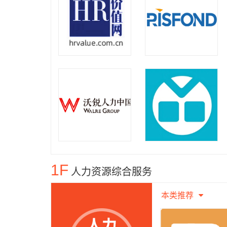
1F
人力资源综合服务
本类推荐