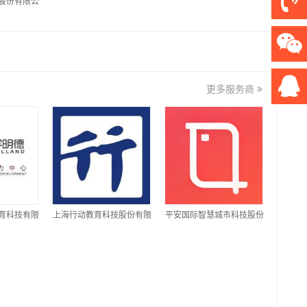
股份有限公
更多服务商
育科技有限
上海行动教育科技股份有限
平安国际智慧城市科技股份
公司
有限公司