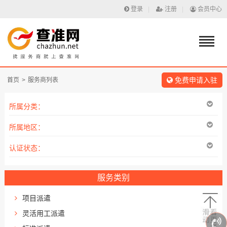
登录
|
注册
|
会员中心
免费申请入驻
首页
>
服务商列表
所属分类：
所属地区：
认证状态：
服务类别
项目派遣
灵活用工派遣