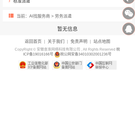
标准派遣
当前：AI找服务商 > 劳务派遣
暂无信息
返回首页
|
关于我们
|
免责声明
|
站点地图
CopyRight © 安徽查准网络科技有限公司 , All Rights Reserved
皖
ICP备19016166号
皖公网安备34010302001236号