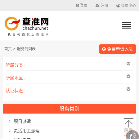
登录
|
注册
|
会员中心
免费申请入驻
首页
>
服务商列表
所属分类：
所属地区：
认证状态：
服务类别
项目派遣
灵活用工派遣