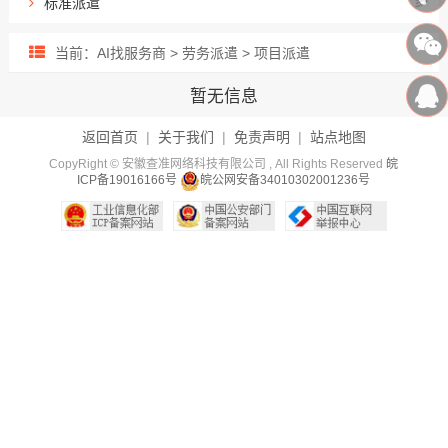
标准派遣
当前：AI找服务商 > 劳务派遣 > 项目派遣
暂无信息
返回首页
|
关于我们
|
免责声明
|
站点地图
CopyRight © 安徽查准网络科技有限公司 , All Rights Reserved
皖
ICP备19016166号
皖公网安备34010302001236号