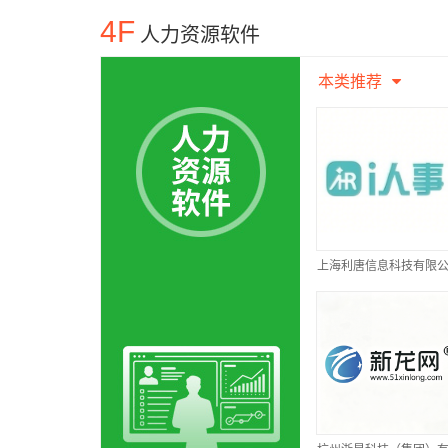
4F
人力资源软件
本类推荐
上海利唐信息科技有限