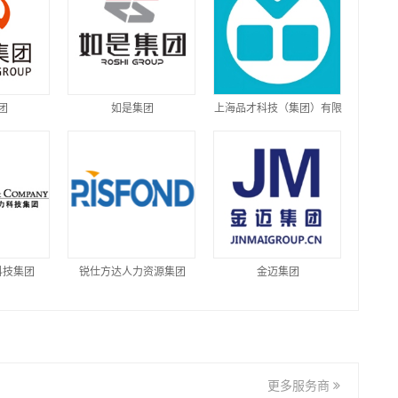
团
如是集团
上海品才科技（集团）有限
公司
科技集团
锐仕方达人力资源集团
金迈集团
更多服务商