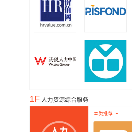
1F
人力资源综合服务
本类推荐