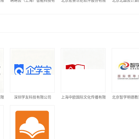
有限
聘聘云（上海）智能科技有
北京宏景世纪软件股份有限
北京北森云计算
限公司
公司
司
有限
深圳学友科技有限公司
上海中欧国际文化传播有限
北京智学明德教
公司
公司