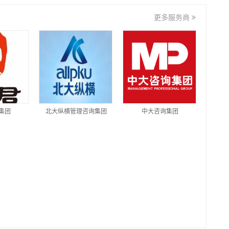
更多服务商
集团
北大纵横管理咨询集团
中大咨询集团