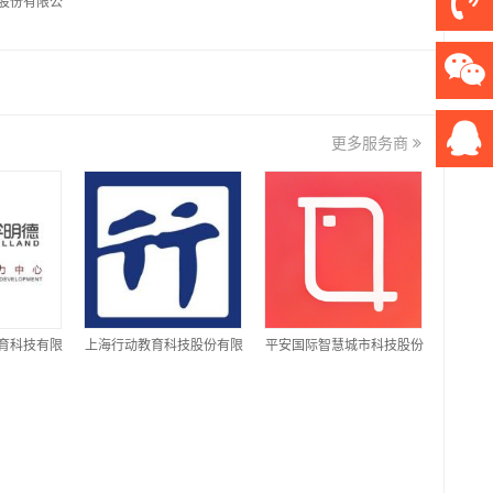
股份有限公
更多服务商
育科技有限
上海行动教育科技股份有限
平安国际智慧城市科技股份
公司
有限公司