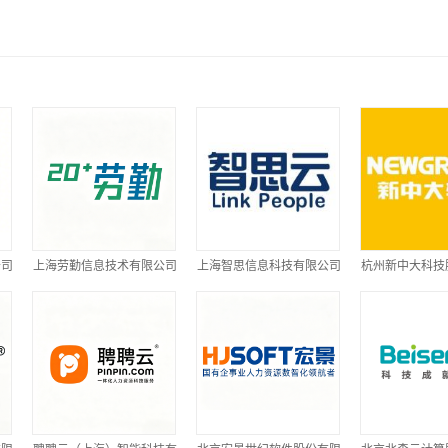
公司
上海劳勤信息技术有限公司
上海智思信息科技有限公司
杭州新中大科技
司