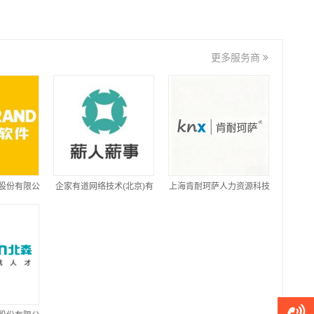
更多服务商
股份有限公
企家有道网络技术(北京)有
上海肯耐珂萨人力资源科技
限公司
股份有限公司