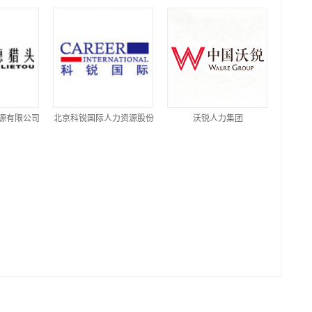
源有限公司
北京科锐国际人力资源股份
沃锐人力集团
有限公司