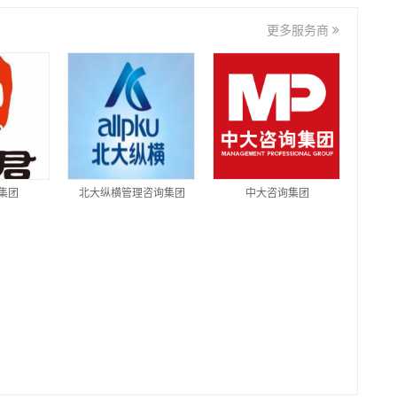
更多服务商
集团
北大纵横管理咨询集团
中大咨询集团