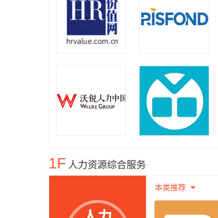
1F
人力资源综合服务
本类推荐