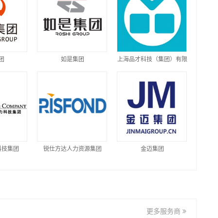
团
如是集团
上海品才科技（集团）有限
公司
科技集团
锐仕方达人力资源集团
金迈集团
更多服务商