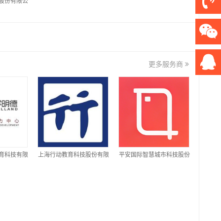
股份有限公
更多服务商
育科技有限
上海行动教育科技股份有限
平安国际智慧城市科技股份
公司
有限公司