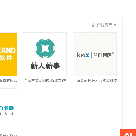
更多服务商
股份有限公
企家有道网络技术(北京)有
上海肯耐珂萨人力资源科技
限公司
股份有限公司