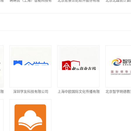
有限
聘聘云（上海）智能科技有
北京宏景世纪软件股份有限
北京北森云计算
限公司
公司
司
有限
深圳学友科技有限公司
上海中欧国际文化传播有限
北京智学明德教
公司
公司