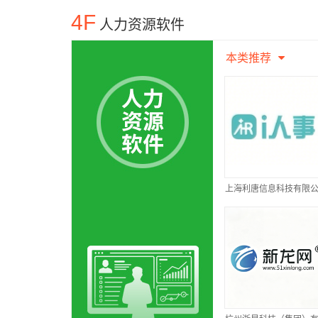
4F
人力资源软件
本类推荐
上海利唐信息科技有限