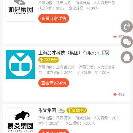
所属地区：辽宁 大连
所属分类：人力资源外包
成立时间：2002
企业规模：>100人
查看商家详情
357
上海品才科技（集团）有限公司
所属地区：上海 静安区
所属分类：人力资源外
包
成立时间：2020
企业规模：51-100人
查看商家详情
491
象爻集团
所属地区：江苏 苏州
所属分类：人力资源
成立
时间：2018年
企业规模：>100人