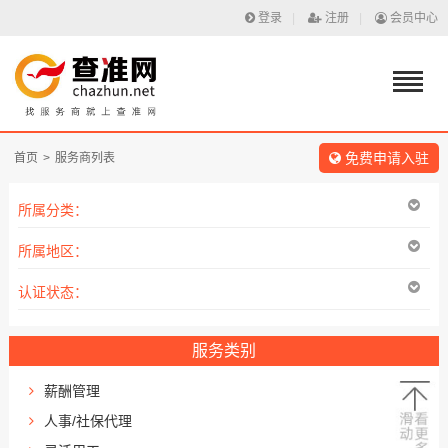
登录
|
注册
|
会员中心
免费申请入驻
首页
>
服务商列表
所属分类：
所属地区：
认证状态：
服务类别
薪酬管理
人事/社保代理