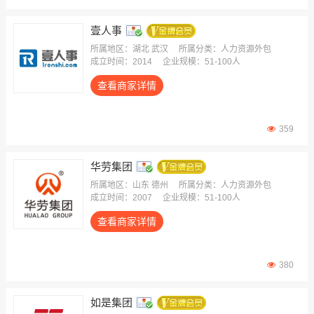
壹人事
所属地区：湖北 武汉
所属分类：人力资源外包
成立时间：2014
企业规模：51-100人
查看商家详情
359
华劳集团
所属地区：山东 德州
所属分类：人力资源外包
成立时间：2007
企业规模：51-100人
查看商家详情
380
如是集团