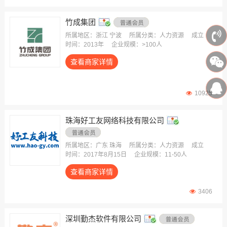
竹成集团
所属地区：浙江 宁波
所属分类：人力资源
成立
时间：2013年
企业规模：>100人
查看商家详情
10925
珠海好工友网络科技有限公司
所属地区：广东 珠海
所属分类：人力资源
成立
时间：2017年8月15日
企业规模：11-50人
查看商家详情
3406
深圳勤杰软件有限公司