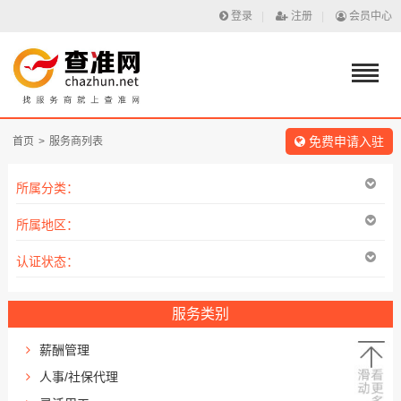
登录
|
注册
|
会员中心
免费申请入驻
首页
>
服务商列表
所属分类：
所属地区：
认证状态：
服务类别
薪酬管理
人事/社保代理