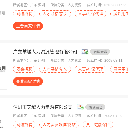
所属地区：广东 深圳
所属分类：人力资源
成立时间：020-23360925
网络招聘
人才寻猎/猎头
人事/社保代理
灵活用
查看商家详情
广东羊城人力资源管理有限公司
所属地区：广东 广州
所属分类：人力资源
成立时间：2005-08-11
网络招聘
人才寻猎/猎头
人事/社保代理
灵活用
查看商家详情
深圳市天域人力资源有限公司
所属地区：广东 深圳
所属分类：人力资源
成立时间：2008-07-02
网络招聘
人力资源媒体/网站
员工健康保险