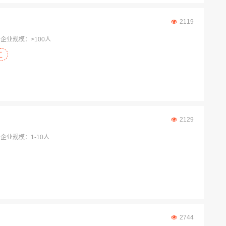
2119
企业规模：>100人
工
2129
企业规模：1-10人
2744