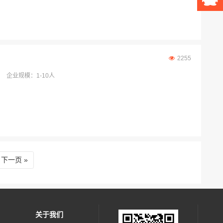
2255
企业规模：1-10人
下一页
关于我们