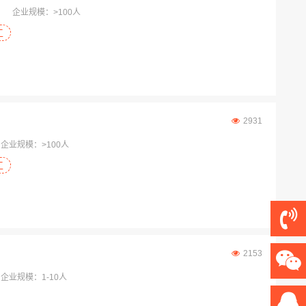
企业规模：>100人
工
2931
企业规模：>100人
工
2153
企业规模：1-10人