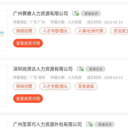
广州赛睿人力资源有限公司
所属地区：广东 广州
所属分类：人力资源
成立时间：2013-01-13
网络招聘
人才寻猎/猎头
人事/社保代理
灵活用
查看商家详情
深圳尚贤达人力资源有限公司
所属地区：广东 深圳
所属分类：人力资源
成立时间：2008-03-13
网络招聘
人才寻猎/猎头
背景调查
查看商家详情
广州圣菲可人力资源外包有限公司