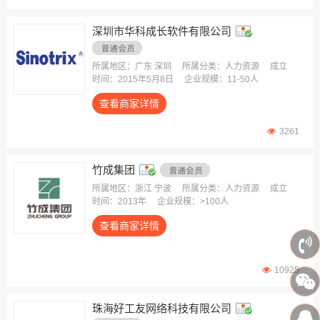
深圳市华科成长软件有限公司
所属地区：广东 深圳
所属分类：人力资源
成立
时间：2015年5月8日
企业规模：11-50人
查看商家详情
3261
竹成集团
所属地区：浙江 宁波
所属分类：人力资源
成立
时间：2013年
企业规模：>100人
查看商家详情
10925
珠海好工友网络科技有限公司