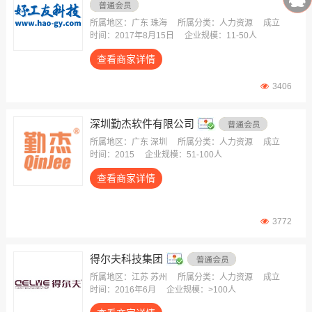
所属地区：广东 珠海
所属分类：人力资源
成立
时间：2017年8月15日
企业规模：11-50人
查看商家详情
3406
深圳勤杰软件有限公司
所属地区：广东 深圳
所属分类：人力资源
成立
时间：2015
企业规模：51-100人
查看商家详情
3772
得尔夫科技集团
所属地区：江苏 苏州
所属分类：人力资源
成立
时间：2016年6月
企业规模：>100人