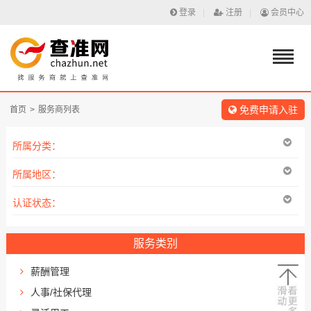
登录
|
注册
|
会员中心
免费申请入驻
首页
>
服务商列表
所属分类：
所属地区：
认证状态：
服务类别
薪酬管理
人事/社保代理