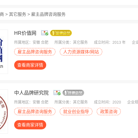
商 > 其它服务 > 雇主品牌咨询服务
HR价值网
所属地区：安徽 合肥
所属分类：其它服务
成立时间：2013 年
企业
雇主品牌咨询服务
人力资源媒体/网站
查看商家详情
中人品牌研究院
所属地区：安徽 合肥
所属分类：其它服务
成立时间：2020
企业规
雇主品牌咨询服务
就业创业指导
政策咨询
查看商家详情