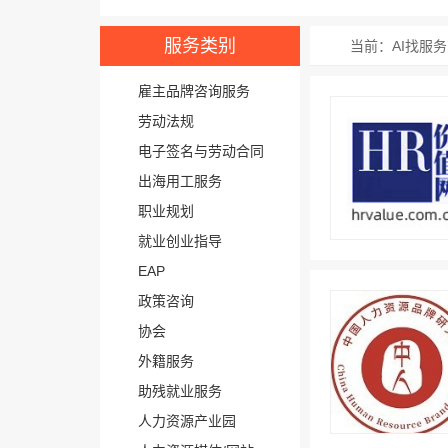
服务类别
当前：AI找服务
雇主品牌咨询服务
劳动法规
电子签名与劳动合同
出海用工服务
职业规划
就业创业指导
EAP
政策咨询
协会
外籍服务
助残就业服务
人力资源产业园