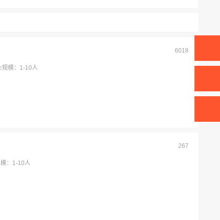
6018
规模：1-10人
267
模：1-10人