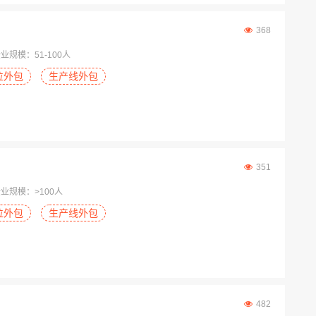
368
业规模：51-100人
位外包
生产线外包
351
业规模：>100人
位外包
生产线外包
482