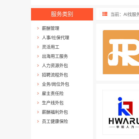
服务类别
当前：AI找服
薪酬管理
人事/社保代理
灵活用工
出海用工服务
人力资源外包
招聘流程外包
业务/岗位外包
雇主责任险
生产线外包
薪酬福利外包
员工健康保险