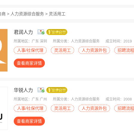
务商 > 人力资源综合服务 > 灵活用工
君润人力
所属地区：广东 深圳
所属分类：人力资源综合服务
成立时间：2019
人事/社保代理
灵活用工
人力资源外包
招聘流
查看商家详情
华锐人力
所属地区：广东 广州
所属分类：人力资源综合服务
成立时间：2008
人事/社保代理
灵活用工
人力资源外包
招聘流
查看商家详情