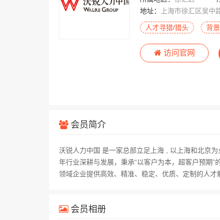
地址：
上海市徐汇区吴中路
人才寻猎/猎头
背景
访问官网
会员简介
沃锐人力中国 是一家总部立足上海 , 以上海和北京
年行业深耕与发展，秉承“以客户为本，超客户预期”
领域企业提供高效、精准、稳定、优质、定制的人才
会员相册