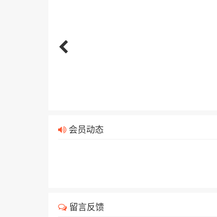
会员动态
留言反馈