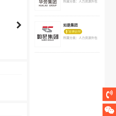
所属分类：人力资源外包
如是集团
所属分类：人力资源外包