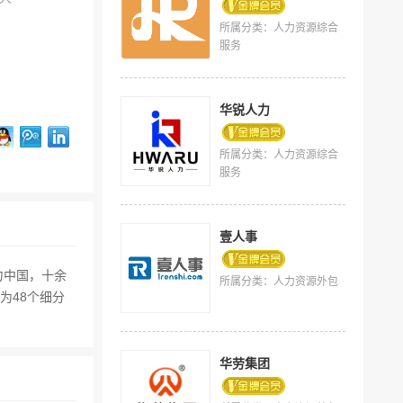
所属分类：人力资源综合
服务
华锐人力
所属分类：人力资源综合
服务
壹人事
力中国，十余
所属分类：人力资源外包
为48个细分
华劳集团