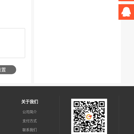
重置
关于我们
公司简介
支付方式
联系我们