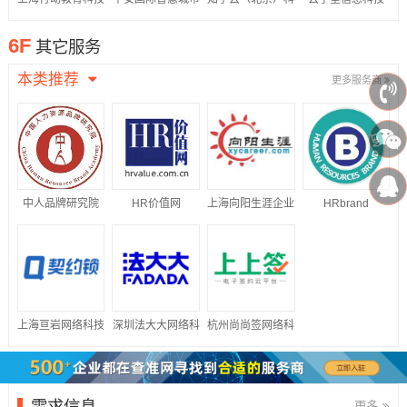
股份有限公司
科技股份有限公司
技股份有限公司
（江苏）有限公司
6F
其它服务
本类推荐
更多服务商
中人品牌研究院
HR价值网
上海向阳生涯企业
HRbrand
管理咨询有限公司
上海亘岩网络科技
深圳法大大网络科
杭州尚尚签网络科
有限公司
技有限公司
技有限公司
需求信息
更多