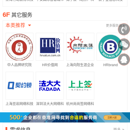
股份有限公司
科技股份有限公司
技股份有限公司
（江苏）有限公司
6F
其它服务
本类推荐
更多服务商
中人品牌研究院
HR价值网
上海向阳生涯企业
HRbrand
管理咨询有限公司
上海亘岩网络科技
深圳法大大网络科
杭州尚尚签网络科
有限公司
技有限公司
技有限公司
需求信息
更多