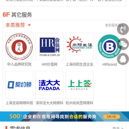
股份有限公司
科技股份有限公司
技股份有限公司
（江苏）有限公司
6F
其它服务
本类推荐
更多服务商
中人品牌研究院
HR价值网
上海向阳生涯企业
HRbrand
管理咨询有限公司
上海亘岩网络科技
深圳法大大网络科
杭州尚尚签网络科
有限公司
技有限公司
技有限公司
需求信息
更多